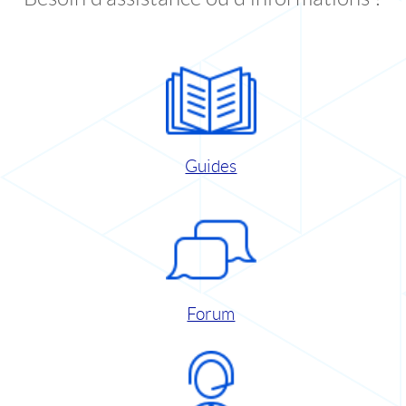
Guides
Forum